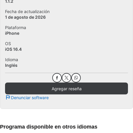
1.1.2
Fecha de actualización
1 de agosto de 2026
Plataforma
iPhone
OS
iOS 16.4
Idioma
Inglés
Agregar reseña
Denunciar software
Programa disponible en otros idiomas