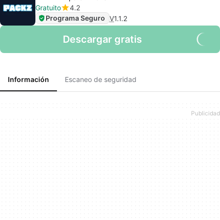
Gratuito
4.2
Programa Seguro
V
1.1.2
Descargar gratis
Información
Escaneo de seguridad