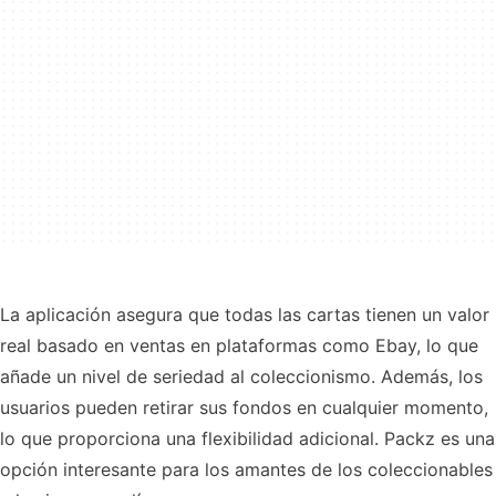
La aplicación asegura que todas las cartas tienen un valor
real basado en ventas en plataformas como Ebay, lo que
añade un nivel de seriedad al coleccionismo. Además, los
usuarios pueden retirar sus fondos en cualquier momento,
lo que proporciona una flexibilidad adicional. Packz es una
opción interesante para los amantes de los coleccionables