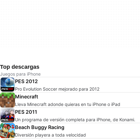
Top descargas
Juegos para iPhone
PES 2012
Pro Evolution Soccer mejorado para 2012
Minecraft
Lleva Minecraft adonde quieras en tu iPhone o iPad
PES 2011
Un programa de versión completa para iPhone, de Konami.
Beach Buggy Racing
Diversión playera a toda velocidad