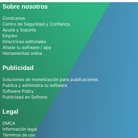
Sobre nosotros
Conócenos
Centro de Seguridad y Confianza
Ayuda y Soporte
Empleo
Directrices editoriales
Añade tu software / app
Herramientas online
Publicidad
Soluciones de monetización para publicaciones
Publica y administra tu software
Software Policy
Publicidad en Softonic
Legal
DMCA
Información legal
Términos de uso