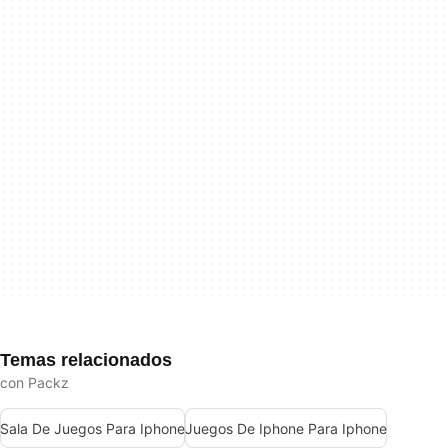
Temas relacionados
con Packz
Sala De Juegos Para Iphone
Juegos De Iphone Para Iphone