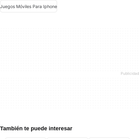
Juegos Móviles Para Iphone
También te puede interesar