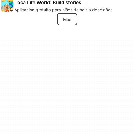
Toca Life World: Build stories
Aplicación gratuita para niños de seis a doce años
Más