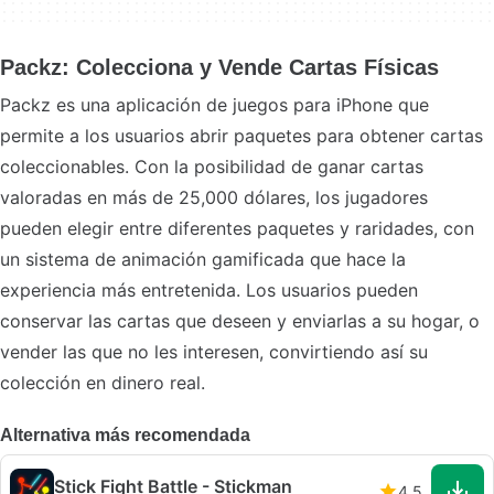
Packz: Colecciona y Vende Cartas Físicas
Packz es una aplicación de juegos para iPhone que
permite a los usuarios abrir paquetes para obtener cartas
coleccionables. Con la posibilidad de ganar cartas
valoradas en más de 25,000 dólares, los jugadores
pueden elegir entre diferentes paquetes y raridades, con
un sistema de animación gamificada que hace la
experiencia más entretenida. Los usuarios pueden
conservar las cartas que deseen y enviarlas a su hogar, o
vender las que no les interesen, convirtiendo así su
colección en dinero real.
Alternativa más recomendada
Stick Fight Battle - Stickman
4.5